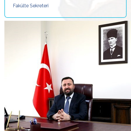
Fakülte Sekreteri