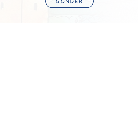
GÖNDER