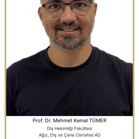
Prof. Dr. Mehmet Kemal TÜMER
Diş Hekimliği Fakültesi
Ağız, Diş ve Çene Cerrahisi AD