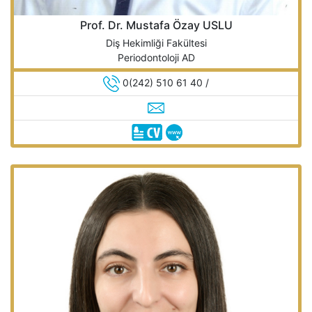
Prof. Dr. Mustafa Özay USLU
Diş Hekimliği Fakültesi
Periodontoloji AD
0(242) 510 61 40 /