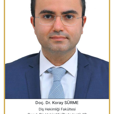
Doç. Dr. Koray SÜRME
Diş Hekimliği Fakültesi