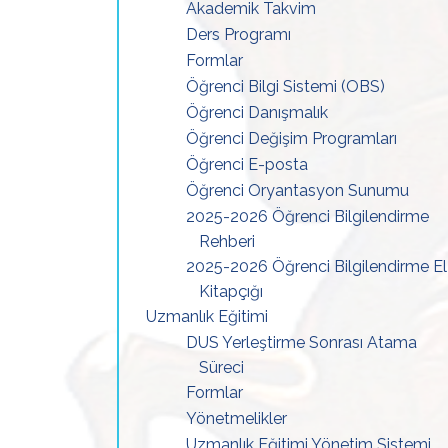
Akademik Takvim
Ders Programı
Formlar
Öğrenci Bilgi Sistemi (OBS)
Öğrenci Danışmalık
Öğrenci Değişim Programları
Öğrenci E-posta
Öğrenci Oryantasyon Sunumu
2025-2026 Öğrenci Bilgilendirme
Rehberi
2025-2026 Öğrenci Bilgilendirme El
Kitapçığı
Uzmanlık Eğitimi
DUS Yerleştirme Sonrası Atama
Süreci
Formlar
Yönetmelikler
Uzmanlık Eğitimi Yönetim Sistemi