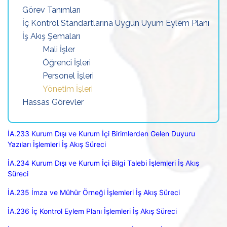
Görev Tanımları
İç Kontrol Standartlarına Uygun Uyum Eylem Planı
İş Akış Şemaları
Mali İşler
Öğrenci İşleri
Personel İşleri
Yönetim İşleri
Hassas Görevler
İA.233 Kurum Dışı ve Kurum İçi Birimlerden Gelen Duyuru
Yazıları İşlemleri İş Akış Süreci
İA.234 Kurum Dışı ve Kurum İçi Bilgi Talebi İşlemleri İş Akış
Süreci
İA.235 İmza ve Mühür Örneği İşlemleri İş Akış Süreci
İA.236 İç Kontrol Eylem Planı İşlemleri İş Akış Süreci