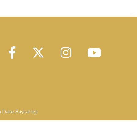
m Daire Başkanlığı